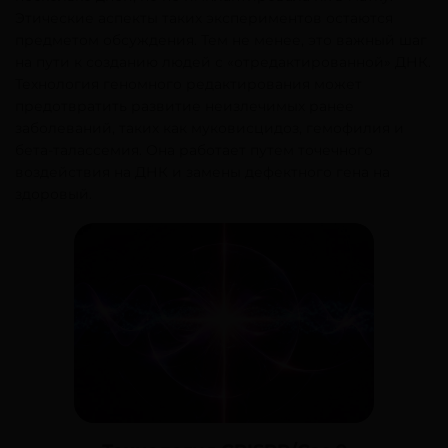
Этические аспекты таких экспериментов остаются
предметом обсуждения. Тем не менее, это важный шаг
на пути к созданию людей с «отредактированной» ДНК.
Технология геномного редактирования может
предотвратить развитие неизлечимых ранее
заболеваний, таких как муковисцидоз, гемофилия и
бета-талассемия. Она работает путем точечного
воздействия на ДНК и замены дефектного гена на
здоровый.