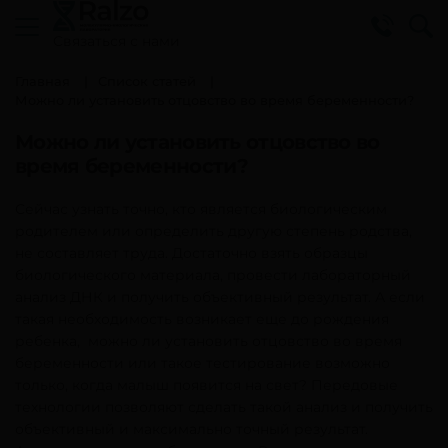
Cвязаться с нами
Главная
Список статей
Можно ли установить отцовство во время беременности?
Можно ли установить отцовство во
время беременности?
Сейчас узнать точно, кто является биологическим
родителем или определить другую степень родства,
не составляет труда. Достаточно взять образцы
биологического материала, провести лабораторный
анализ ДНК и получить объективный результат. А если
такая необходимость возникает еще до рождения
ребенка, можно ли установить отцовство во время
беременности или такое тестирование возможно
только, когда малыш появится на свет? Передовые
технологии позволяют сделать такой анализ и получить
объективный и максимально точный результат.