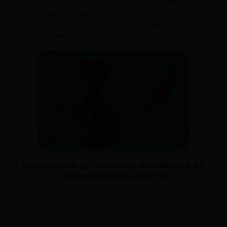
Аккредитованная лаборатория «Ралзо» проводит
неинвазивное пренатальное тестирование НИПТ –
безопасное и высокоточное исследование, которое
позволяет определить отца в дородовой период.
Как можно установить отцовство во
время беременности
В послеродовом периоде генетическая экспертиза
производится путем сопоставления фрагментов ДНК
биологического материала ребенка и