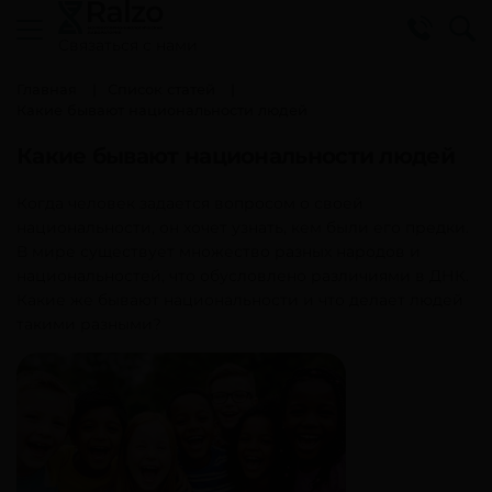
Cвязаться с нами
Главная
Список статей
Какие бывают национальности людей
Какие бывают национальности людей
Когда человек задается вопросом о своей
национальности, он хочет узнать, кем были его предки.
В мире существует множество разных народов и
национальностей, что обусловлено различиями в ДНК.
Какие же бывают национальности и что делает людей
такими разными?